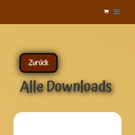
Zurück
Alle Downloads