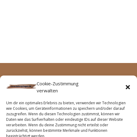
Archive
Keine Kategorien
Cookie-Zustimmung
verwalten
Keine Archive zum Anzeigen.
Um dir ein optimales Erlebnis zu bieten, verwenden wir Technologien
wie Cookies, um Geräteinformationen zu speichern und/oder darauf
zuzugreifen. Wenn du diesen Technologien zustimmst, können wir
Daten wie das Surfverhalten oder eindeutige IDs auf dieser Website
verarbeiten. Wenn du deine Zustimmung nicht erteilst oder
zurückziehst, können bestimmte Merkmale und Funktionen
beeinträchtigt werden.