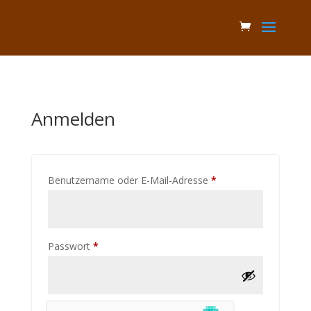
Anmelden
Erforderlich
Benutzername oder E-Mail-Adresse
*
Erforderlich
Passwort
*