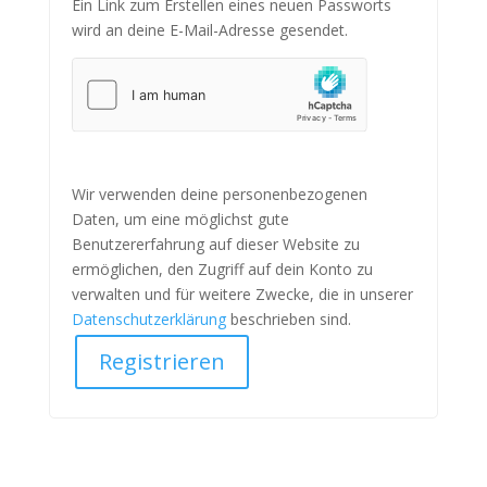
Ein Link zum Erstellen eines neuen Passworts
wird an deine E-Mail-Adresse gesendet.
Wir verwenden deine personenbezogenen
Daten, um eine möglichst gute
Benutzererfahrung auf dieser Website zu
ermöglichen, den Zugriff auf dein Konto zu
verwalten und für weitere Zwecke, die in unserer
Datenschutzerklärung
beschrieben sind.
Registrieren