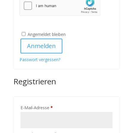
Angemeldet bleiben
Anmelden
Passwort vergessen?
Registrieren
Erforderlich
E-Mail-Adresse
*