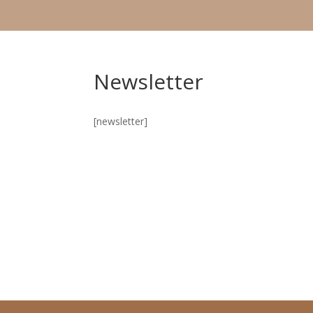
Newsletter
[newsletter]