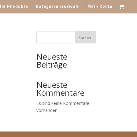
lle Produkte
Kategorienauswahl
Mein Konto
Suchen
Neueste
Beiträge
Neueste
Kommentare
Es sind keine Kommentare
vorhanden.