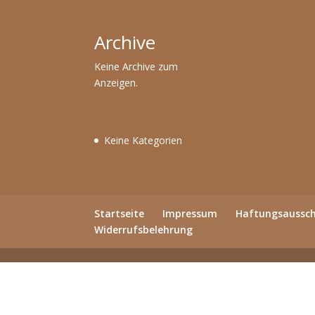
Archive
Keine Archive zum
Anzeigen.
Keine Kategorien
Startseite
Impressum
Haftungsaussch
Widerrufsbelehrung