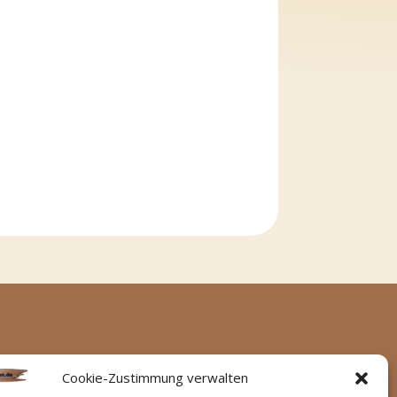
Cookie-Zustimmung verwalten