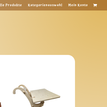
lle Produkte
Kategorienauswahl
Mein Konto